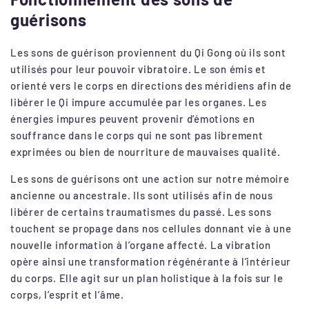
guérisons
Les sons de guérison proviennent du Qi Gong où ils sont
utilisés pour leur pouvoir vibratoire. Le son émis et
orienté vers le corps en directions des méridiens afin de
libérer le Qi impure accumulée par les organes. Les
énergies impures peuvent provenir d’émotions en
souffrance dans le corps qui ne sont pas librement
exprimées ou bien de nourriture de mauvaises qualité.
Les sons de guérisons ont une action sur notre mémoire
ancienne ou ancestrale. Ils sont utilisés afin de nous
libérer de certains traumatismes du passé. Les sons
touchent se propage dans nos cellules donnant vie à une
nouvelle information à l’organe affecté. La vibration
opère ainsi une transformation régénérante à l’intérieur
du corps. Elle agit sur un plan holistique à la fois sur le
corps, l’esprit et l’âme.