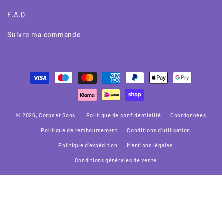
F.A.Q
Suivre ma commande
Moyens
de
paiement
© 2026,
Corps et Sons
Politique de confidentialité
Coordonnées
Politique de remboursement
Conditions d’utilisation
Politique d’expédition
Mentions légales
Conditions générales de vente