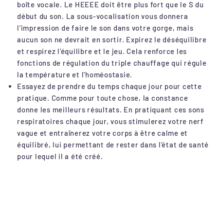
boîte vocale. Le HEEEE doit être plus fort que le S du
début du son. La sous-vocalisation vous donnera
l’impression de faire le son dans votre gorge, mais
aucun son ne devrait en sortir. Expirez le déséquilibre
et respirez l’équilibre et le jeu. Cela renforce les
fonctions de régulation du triple chauffage qui régule
la température et l’homéostasie.
Essayez de prendre du temps chaque jour pour cette
pratique. Comme pour toute chose, la constance
donne les meilleurs résultats. En pratiquant ces sons
respiratoires chaque jour, vous stimulerez votre nerf
vague et entraînerez votre corps à être calme et
équilibré, lui permettant de rester dans l’état de santé
pour lequel il a été créé.