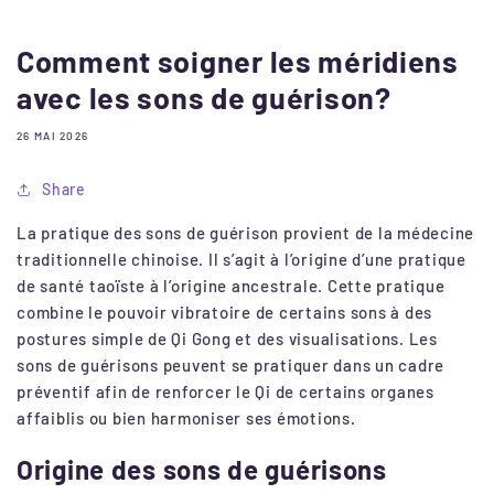
Comment soigner les méridiens
avec les sons de guérison?
26 MAI 2026
Share
La pratique des sons de guérison provient de la médecine
traditionnelle chinoise. Il s’agit à l’origine d’une pratique
de santé taoïste à l’origine ancestrale. Cette pratique
combine le pouvoir vibratoire de certains sons à des
postures simple de Qi Gong et des visualisations. Les
sons de guérisons peuvent se pratiquer dans un cadre
préventif afin de renforcer le Qi de certains organes
affaiblis ou bien harmoniser ses émotions.
Origine des sons de guérisons