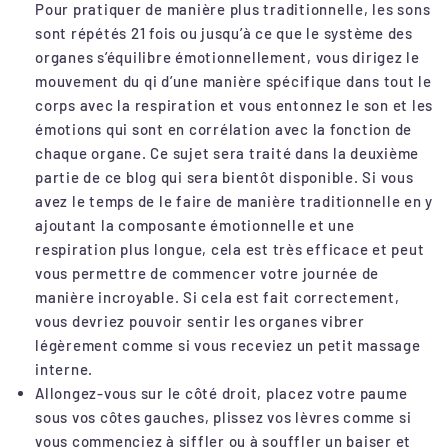
Pour pratiquer de manière plus traditionnelle, les sons
sont répétés 21 fois ou jusqu’à ce que le système des
organes s’équilibre émotionnellement, vous dirigez le
mouvement du qi d’une manière spécifique dans tout le
corps avec la respiration et vous entonnez le son et les
émotions qui sont en corrélation avec la fonction de
chaque organe. Ce sujet sera traité dans la deuxième
partie de ce blog qui sera bientôt disponible. Si vous
avez le temps de le faire de manière traditionnelle en y
ajoutant la composante émotionnelle et une
respiration plus longue, cela est très efficace et peut
vous permettre de commencer votre journée de
manière incroyable. Si cela est fait correctement,
vous devriez pouvoir sentir les organes vibrer
légèrement comme si vous receviez un petit massage
interne.
Allongez-vous sur le côté droit, placez votre paume
sous vos côtes gauches, plissez vos lèvres comme si
vous commenciez à siffler ou à souffler un baiser et