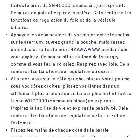
faites le bruit du SHHOOOO (chaussure) en expirant.
Respirez en paix et expirez la colère. Cela renforce les
fonctions de régulation du foie et de la vésicule
biliaire.
Appuyez les deux paumes de vos mains entre les seins
sur le sternum, ouvrez grand la bouche, mais restez
détendue et faites le bruit HAAWWWWW pendant que
vous expirez. Ce son se situe au fond de la gorge,
comme si vous l’éclaircissiez. Respirez avec joie. Cela
renforce les fonctions de régulation du cœur.
Allongez-vous sur le côté gauche, placez votre paume
sous vos côtes droites, plissez vos lèvres dans un
sifflement plus profond ou un baiser plus fort et faites
le son WHOOOOO (comme un hibou) en expirant.
Inspirez la facilité de vie et expirez la pensivité. Cela
renforce les fonctions de régulation de la rate et de
l’estomac.
Placez les mains de chaque côté de la partie