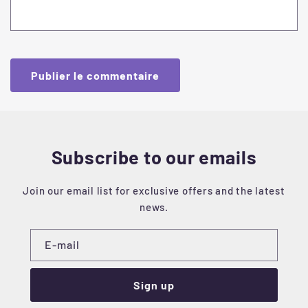
Subscribe to our emails
Join our email list for exclusive offers and the latest
news.
E-mail
Sign up