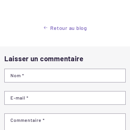
Retour au blog
Laisser un commentaire
Nom
*
E-mail
*
Commentaire
*