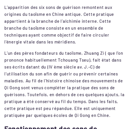
L’apparition des six sons de guérison remontent aux
origines du taoïsme en Chine antique. Cette pratique
appartient à la branche de l’alchimie interne. Cette
branche du taoïsme consiste en un ensemble de
techniques ayant comme objectif de faire circuler
l’énergie vitale dans les méridiens.
L’un des pères fondateurs du taoïsme, Zhuang Zi ( que l’on
prononce habituellement Tchouang Tseu), fait état dans
ses écrits datant du (IV ème siècle av. J.-C) de
l’utilisation du son afin de guérir ou prévenir certaines
maladies. Au fil de l’histoire chinoise des mouvements de
Qi Gong sont venus compléter la pratique des sons de
guérisons. Toutefois, en dehors de ces quelques ajouts, la
pratique a été conservé au fil du temps. Dans les faits,
cette pratique est peu répandue. Elle est uniquement
pratiquée par quelques écoles de Qi Gong en Chine.
Fonctionnement des sons de