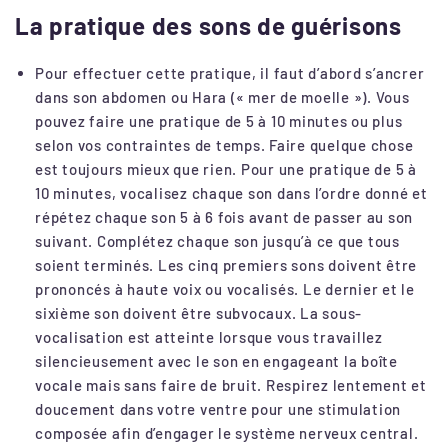
La pratique des sons de guérisons
Pour effectuer cette pratique, il faut d’abord s’ancrer
dans son abdomen ou Hara (« mer de moelle »). Vous
pouvez faire une pratique de 5 à 10 minutes ou plus
selon vos contraintes de temps. Faire quelque chose
est toujours mieux que rien. Pour une pratique de 5 à
10 minutes, vocalisez chaque son dans l’ordre donné et
répétez chaque son 5 à 6 fois avant de passer au son
suivant. Complétez chaque son jusqu’à ce que tous
soient terminés. Les cinq premiers sons doivent être
prononcés à haute voix ou vocalisés. Le dernier et le
sixième son doivent être subvocaux. La sous-
vocalisation est atteinte lorsque vous travaillez
silencieusement avec le son en engageant la boîte
vocale mais sans faire de bruit. Respirez lentement et
doucement dans votre ventre pour une stimulation
composée afin d’engager le système nerveux central.