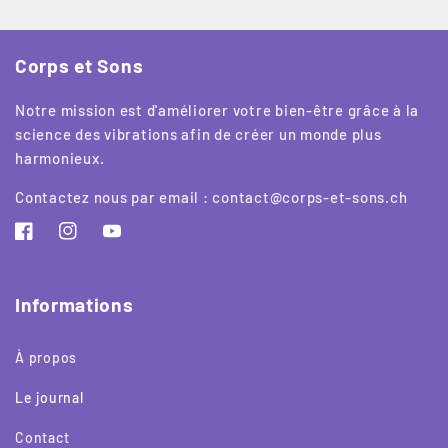
Corps et Sons
Notre mission est d'améliorer votre bien-être grâce à la
science des vibrations afin de créer un monde plus
harmonieux.
Contactez nous par email : contact@corps-et-sons.ch
Facebook
Instagram
YouTube
Informations
À propos
Le journal
Contact