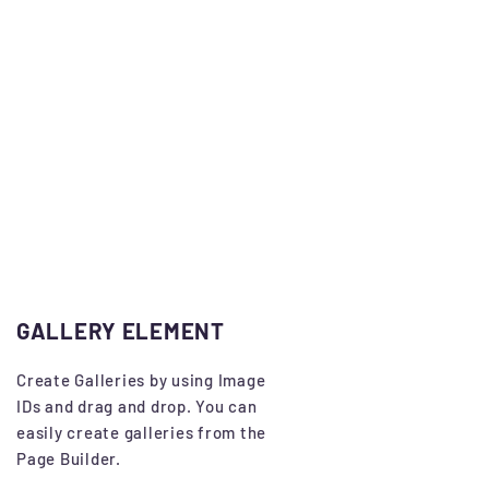
GALLERY ELEMENT
Create Galleries by using Image
IDs and drag and drop. You can
easily create galleries from the
Page Builder.