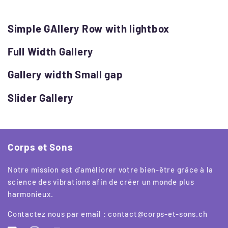
Simple GAllery Row with lightbox
Full Width Gallery
Gallery width Small gap
Slider Gallery
Corps et Sons
Notre mission est d'améliorer votre bien-être grâce à la
science des vibrations afin de créer un monde plus
harmonieux.
Contactez nous par email : contact@corps-et-sons.ch