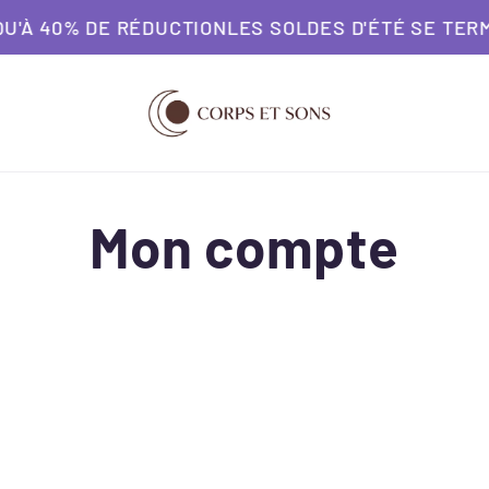
'À 40% DE RÉDUCTION
LES SOLDES D'ÉTÉ SE TERM
Mon compte