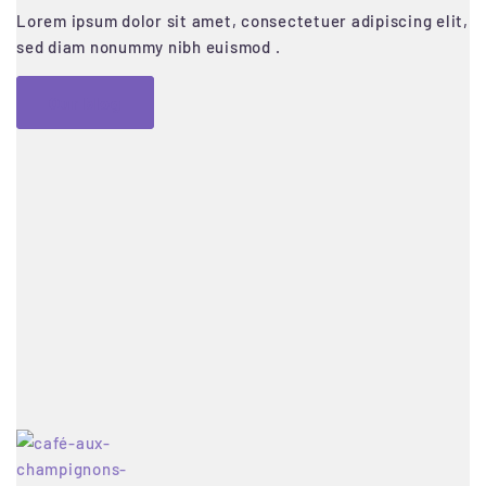
Lorem ipsum dolor sit amet, consectetuer adipiscing elit,
sed diam nonummy nibh euismod .
Our blog