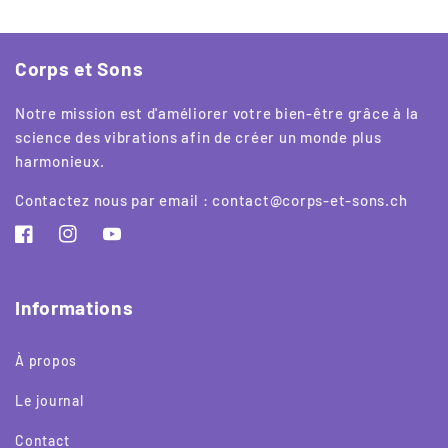
Corps et Sons
Notre mission est d'améliorer votre bien-être grâce à la
science des vibrations afin de créer un monde plus
harmonieux.
Contactez nous par email : contact@corps-et-sons.ch
Facebook
Instagram
YouTube
Informations
À propos
Le journal
Contact