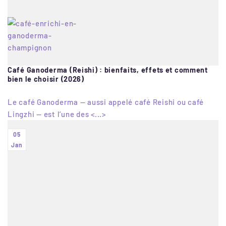
Café Ganoderma (Reishi) : bienfaits, effets et comment
bien le choisir (2026)
Le café Ganoderma — aussi appelé café Reishi ou café
Lingzhi — est l’une des <...>
05
Jan