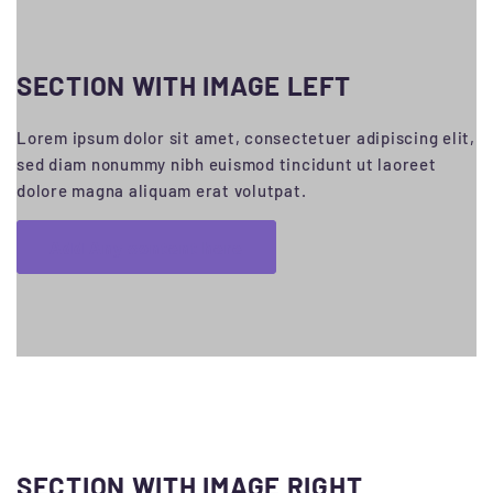
SECTION WITH IMAGE LEFT
Lorem ipsum dolor sit amet, consectetuer adipiscing elit,
sed diam nonummy nibh euismod tincidunt ut laoreet
dolore magna aliquam erat volutpat.
Add Any content here
SECTION WITH IMAGE RIGHT