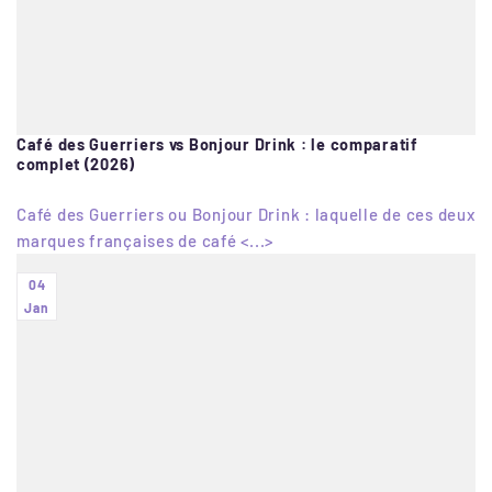
Café des Guerriers vs Bonjour Drink : le comparatif
complet (2026)
Café des Guerriers ou Bonjour Drink : laquelle de ces deux
marques françaises de café <...>
04
Jan