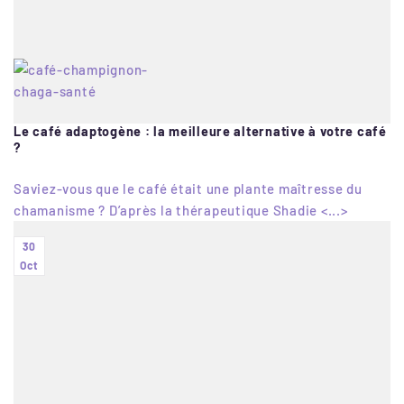
Le café adaptogène : la meilleure alternative à votre café
?
Saviez-vous que le café était une plante maîtresse du
chamanisme ? D’après la thérapeutique Shadie <...>
30
Oct