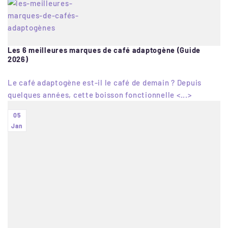
Les 6 meilleures marques de café adaptogène (Guide
2026)
Le café adaptogène est-il le café de demain ? Depuis
quelques années, cette boisson fonctionnelle <...>
05
Jan