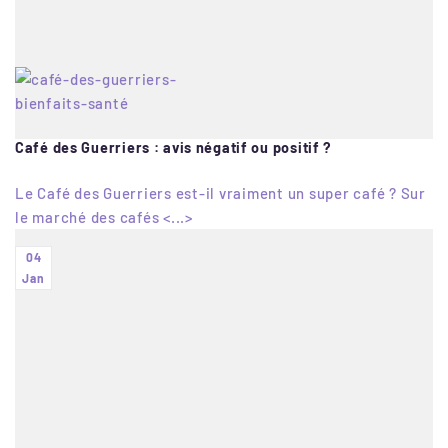
Café des Guerriers : avis négatif ou positif ?
Le Café des Guerriers est-il vraiment un super café ? Sur
le marché des cafés <...>
04
Jan