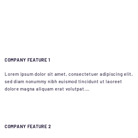
COMPANY FEATURE 1
Lorem ipsum dolor sit amet, consectetuer adipiscing elit,
sed diam nonummy nibh euismod tincidunt ut laoreet
dolore magna aliquam erat volutpat….
COMPANY FEATURE 2