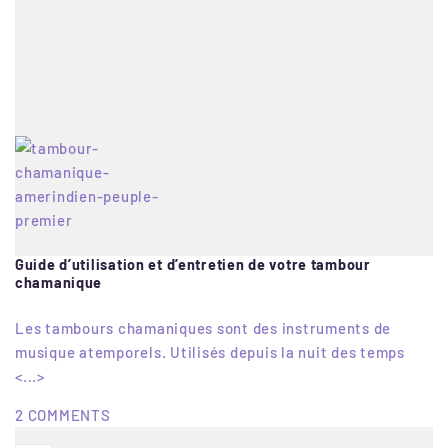
Guide d’utilisation et d’entretien de votre tambour
chamanique
Les tambours chamaniques sont des instruments de
musique atemporels. Utilisés depuis la nuit des temps
<...>
2 COMMENTS