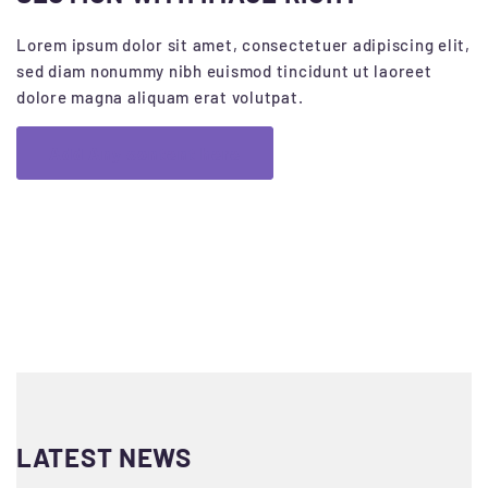
Lorem ipsum dolor sit amet, consectetuer adipiscing elit,
sed diam nonummy nibh euismod tincidunt ut laoreet
dolore magna aliquam erat volutpat.
Add Any content here
LATEST NEWS