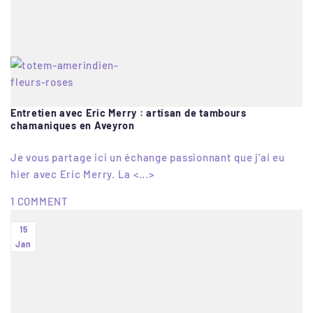
Entretien avec Eric Merry : artisan de tambours
chamaniques en Aveyron
Je vous partage ici un échange passionnant que j’ai eu
hier avec Eric Merry. La <...>
1 COMMENT
15
Jan