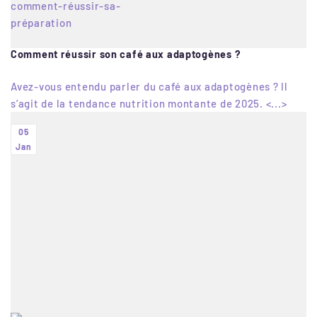
Comment réussir son café aux adaptogènes ?
Avez-vous entendu parler du café aux adaptogènes ? Il
s’agit de la tendance nutrition montante de 2025. <...>
05
Jan