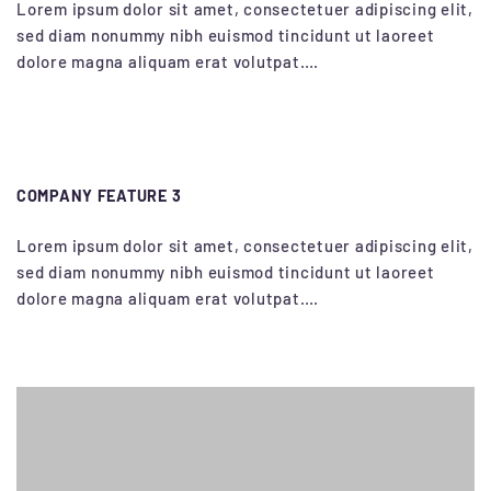
Lorem ipsum dolor sit amet, consectetuer adipiscing elit,
sed diam nonummy nibh euismod tincidunt ut laoreet
dolore magna aliquam erat volutpat….
COMPANY FEATURE 3
Lorem ipsum dolor sit amet, consectetuer adipiscing elit,
sed diam nonummy nibh euismod tincidunt ut laoreet
dolore magna aliquam erat volutpat….