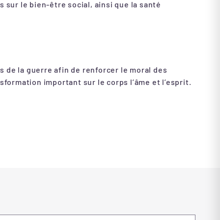
ur le bien-être social, ainsi que la santé
rs de la guerre afin de renforcer le moral des
sformation important sur le corps l’âme et l’esprit.