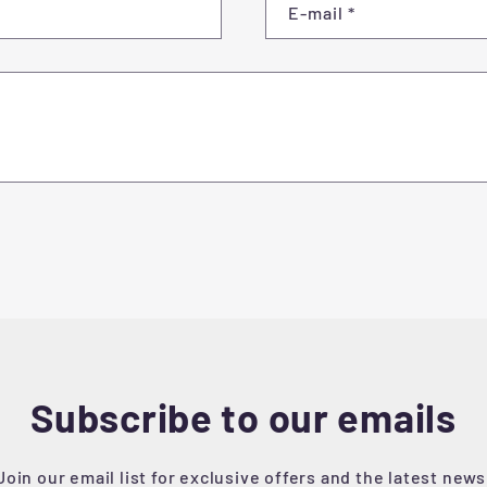
E-mail
*
Subscribe to our emails
Join our email list for exclusive offers and the latest news